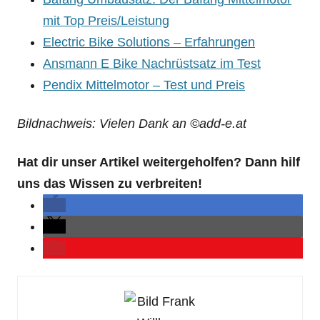
mit Top Preis/Leistung
Electric Bike Solutions – Erfahrungen
Ansmann E Bike Nachrüstsatz im Test
Pendix Mittelmotor – Test und Preis
Bildnachweis: Vielen Dank an ©add-e.at
Hat dir unser Artikel weitergeholfen? Dann hilf
uns das Wissen zu verbreiten!