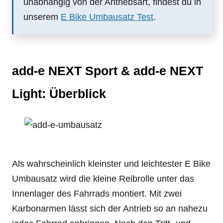
unabhängig von der Antriebsart, findest du in
unserem
E Bike Umbausatz Test
.
add-e NEXT Sport & add-e NEXT
Light: Überblick
Als wahrscheinlich kleinster und leichtester E Bike
Umbausatz wird die kleine Reibrolle unter das
Innenlager des Fahrrads montiert. Mit zwei
Karbonarmen lässt sich der Antrieb so an nahezu