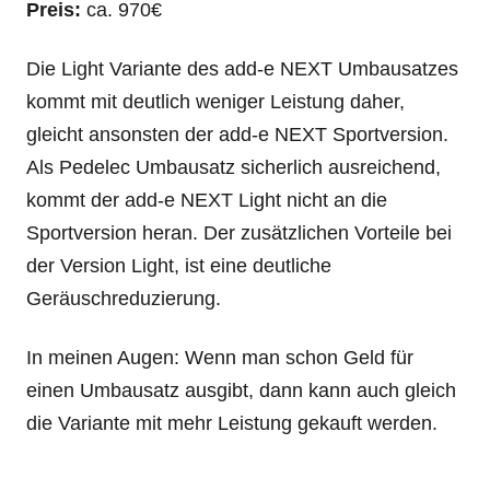
Preis:
ca. 970€
Die Light Variante des add-e NEXT Umbausatzes
kommt mit deutlich weniger Leistung daher,
gleicht ansonsten der add-e NEXT Sportversion.
Als Pedelec Umbausatz sicherlich ausreichend,
kommt der add-e NEXT Light nicht an die
Sportversion heran. Der zusätzlichen Vorteile bei
der Version Light, ist eine deutliche
Geräuschreduzierung.
In meinen Augen: Wenn man schon Geld für
einen Umbausatz ausgibt, dann kann auch gleich
die Variante mit mehr Leistung gekauft werden.