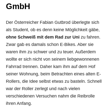
GmbH
Der Österreicher Fabian Gutbrod überlegte sich
als Student, ob es denn keine Möglichkeit gäbe,
ohne Schweiß mit dem Rad zur Uni
zu fahren.
Zwar gab es damals schon E-Bikes. Aber sie
waren ihm zu schwer und zu teuer. Außerdem
wollte er sich nicht von seinem liebgewonnenen
Fahrrad trennen. Daher kam ihm auf dem Hof
seiner Wohnung, beim Betrachten eines alten E-
Rollers, die Idee selbst etwas zu basteln. Schnell
war der Roller zerlegt und nach vielen
verschiedenen Versuchen nahm die Reibrolle
ihren Anfang.