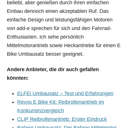
beliebt, aber genießen durch ihren einfachen
Einbau dennoch einen akzeptablen Ruf. Das
einfache Design und leistungsfähigen Motoren
von add-e sprechen für sich und den Fahrrad-
Enthusiasten. Ich sehe persönlich
Mittelmotorantrieb sowie Heckantriebe für einen E
Bike Umbausatz besser geeignet.
Andere Anbieter, die dir auch gefallen
könnten:
ELFEi Umbausatz – Test und Erfahrungen
Revos E Bike Kit: Reibrollenantrieb im
Konkurrenzvergleich
CLIP Reibrollenantrieb: Erster Eindruck
Bafang Umbausatz: Der Bafang Mittelmotor