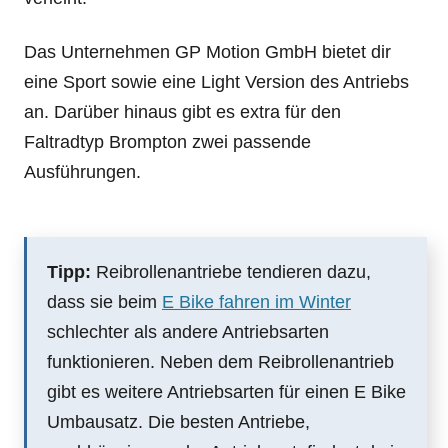
Das Unternehmen GP Motion GmbH bietet dir
eine Sport sowie eine Light Version des Antriebs
an. Darüber hinaus gibt es extra für den
Faltradtyp Brompton zwei passende
Ausführungen.
Tipp:
Reibrollenantriebe tendieren dazu,
dass sie beim
E Bike fahren im Winter
schlechter als andere Antriebsarten
funktionieren. Neben dem Reibrollenantrieb
gibt es weitere Antriebsarten für einen E Bike
Umbausatz. Die besten Antriebe,