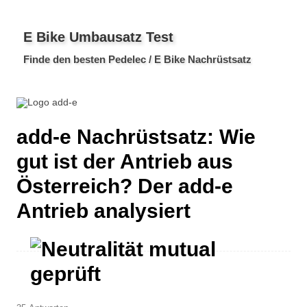
E Bike Umbausatz Test
Finde den besten Pedelec / E Bike Nachrüstsatz
add-e Nachrüstsatz: Wie
gut ist der Antrieb aus
Österreich? Der add-e
Antrieb analysiert