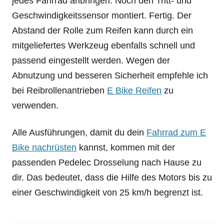
jedes Fahrrad anbringen. Noch den Tritt- und
Geschwindigkeitssensor montiert. Fertig. Der
Abstand der Rolle zum Reifen kann durch ein
mitgeliefertes Werkzeug ebenfalls schnell und
passend eingestellt werden. Wegen der
Abnutzung und besseren Sicherheit empfehle ich
bei Reibrollenantrieben
E Bike Reifen
zu
verwenden.
Alle Ausführungen, damit du dein
Fahrrad zum E
Bike nachrüsten
kannst, kommen mit der
passenden Pedelec Drosselung nach Hause zu
dir. Das bedeutet, dass die Hilfe des Motors bis zu
einer Geschwindigkeit von 25 km/h begrenzt ist.