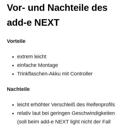
Vor- und Nachteile des
add-e NEXT
Vorteile
extrem leicht
einfache Montage
Trinkflaschen-Akku mit Controller
Nachteile
leicht erhöhter Verschleiß des Reifenprofils
relativ laut bei geringen Geschwindigkeiten
(soll beim add-e NEXT light nicht der Fall