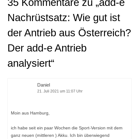
35 Kommentare zu „
add-e
Nachrüstsatz: Wie gut ist
der Antrieb aus Österreich?
Der add-e Antrieb
analysiert
“
Daniel
21. Juli 2021 um 11:07 Uhr
Moin aus Hamburg,
ich habe seit ein paar Wochen die Sport-Version mit dem
ganz neuen (mittleren ) Akku. Ich bin überwiegend