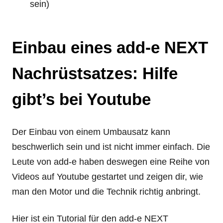
sein)
Einbau eines add-e NEXT
Nachrüstsatzes: Hilfe
gibt’s bei Youtube
Der Einbau von einem Umbausatz kann
beschwerlich sein und ist nicht immer einfach. Die
Leute von add-e haben deswegen eine Reihe von
Videos auf Youtube gestartet und zeigen dir, wie
man den Motor und die Technik richtig anbringt.
Hier ist ein Tutorial für den add-e NEXT