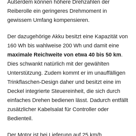
Außerdem können höhere Drehzahlen der
Reiberolle ein geringeres Drehmoment in
gewissem Umfang kompensieren.
Der dazugehörige Akku besitzt eine Kapazität von
160 Wh bis wahlweise 200 Wh und damit eine
maximale Reichweite von etwa 40 bis 50 km
.
Dies schwankt natürlich mit der gewählten
Unterstützung. Zudem kommt er im unauffälligen
Trinkflaschen-Design daher und besitzt eine im
Deckel integrierte Steuereinheit, die sich durch
einfaches Drehen bedienen lässt. Dadurch entfällt
zusätzlicher Kabelsalat für Controller oder
Bedienteil.
Der Motor ist bei Lieferung auf 25 km/h