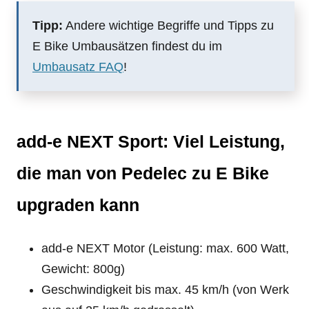
Tipp:
Andere wichtige Begriffe und Tipps zu
E Bike Umbausätzen findest du im
Umbausatz FAQ
!
add-e NEXT Sport: Viel Leistung,
die man von Pedelec zu E Bike
upgraden kann
add-e NEXT Motor (Leistung: max. 600 Watt,
Gewicht: 800g)
Geschwindigkeit bis max. 45 km/h (von Werk