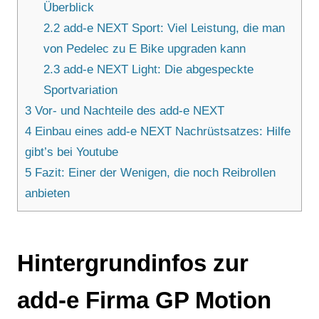
Überblick
2.2
add-e NEXT Sport: Viel Leistung, die man
von Pedelec zu E Bike upgraden kann
2.3
add-e NEXT Light: Die abgespeckte
Sportvariation
3
Vor- und Nachteile des add-e NEXT
4
Einbau eines add-e NEXT Nachrüstsatzes: Hilfe
gibt’s bei Youtube
5
Fazit: Einer der Wenigen, die noch Reibrollen
anbieten
Hintergrundinfos zur
add-e Firma GP Motion