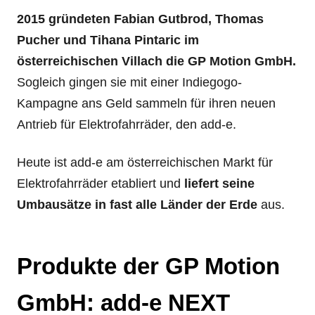
2015 gründeten Fabian Gutbrod, Thomas
Pucher und Tihana Pintaric im
österreichischen Villach die GP Motion GmbH.
Sogleich gingen sie mit einer Indiegogo-
Kampagne ans Geld sammeln für ihren neuen
Antrieb für Elektrofahrräder, den add-e.
Heute ist add-e am österreichischen Markt für
Elektrofahrräder etabliert und
liefert seine
Umbausätze in fast alle Länder der Erde
aus.
Produkte der GP Motion
GmbH: add-e NEXT