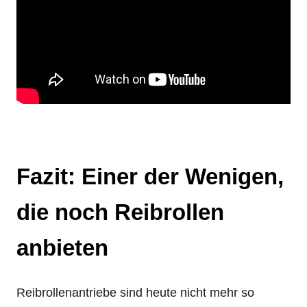
Fazit: Einer der Wenigen,
die noch Reibrollen
anbieten
Reibrollenantriebe sind heute nicht mehr so