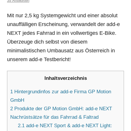
35 Antworten
Mit nur 2,5 kg Systemgewicht und einer absolut
unauffälligen Erscheinung, verwandelt der add-e
NEXT jedes Fahrrad in ein vollwertiges E-Bike.
Überzeuge dich selbst von diesem
minimalistischen Umbausatz aus Österreich in
unserem add-e Testbericht!
Inhaltsverzeichnis
1
Hintergrundinfos zur add-e Firma GP Motion
GmbH
2
Produkte der GP Motion GmbH: add-e NEXT
Nachrüstsätze für das Fahrrad & Faltrad
2.1
add-e NEXT Sport & add-e NEXT Light: