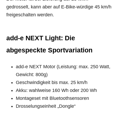
gedrosselt, kann aber auf E-Bike-würdige 45 km/h
freigeschalten werden.
add-e NEXT Light: Die
abgespeckte Sportvariation
add-e NEXT Motor (Leistung: max. 250 Watt,
Gewicht: 800g)
Geschwindigkeit bis max. 25 km/h
Akku: wahlweise 160 Wh oder 200 Wh
Montageset mit Bluetoothsensoren
Drosselungseinheit „Dongle“