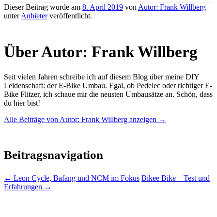
Dieser Beitrag wurde am
8. April 2019
von
Autor: Frank Willberg
unter
Anbieter
veröffentlicht.
Über Autor: Frank Willberg
Seit vielen Jahren schreibe ich auf diesem Blog über meine DIY
Leidenschaft: der E-Bike Umbau. Egal, ob Pedelec oder richtiger E-
Bike Flitzer, ich schaue mir die neusten Umbausätze an. Schön, dass
du hier bist!
Alle Beiträge von Autor: Frank Willberg anzeigen
→
Beitragsnavigation
←
Leon Cycle, Bafang und NCM im Fokus
Bikee Bike – Test und
Erfahrungen
→