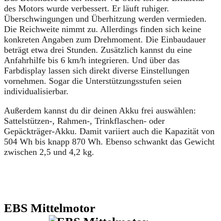
des Motors wurde verbessert. Er läuft ruhiger.
Überschwingungen und Überhitzung werden vermieden.
Die Reichweite nimmt zu. Allerdings finden sich keine
konkreten Angaben zum Drehmoment. Die Einbaudauer
beträgt etwa drei Stunden. Zusätzlich kannst du eine
Anfahrhilfe bis 6 km/h integrieren. Und über das
Farbdisplay lassen sich direkt diverse Einstellungen
vornehmen. Sogar die Unterstützungsstufen seien
individualisierbar.
Außerdem kannst du dir deinen Akku frei auswählen:
Sattelstützen-, Rahmen-, Trinkflaschen- oder
Gepäckträger-Akku. Damit variiert auch die Kapazität von
504 Wh bis knapp 870 Wh. Ebenso schwankt das Gewicht
zwischen 2,5 und 4,2 kg.
EBS Mittelmotor