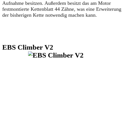
Aufnahme besitzen. Außerdem besitzt das am Motor
festmontierte Kettenblatt 44 Zähne, was eine Erweiterung
der bisherigen Kette notwendig machen kann.
EBS Climber V2