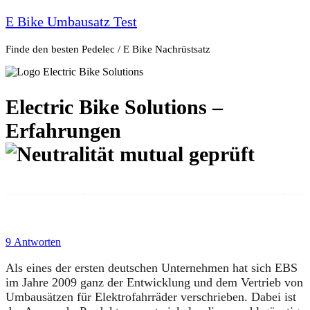
E Bike Umbausatz Test
Finde den besten Pedelec / E Bike Nachrüstsatz
Electric Bike Solutions –
Erfahrungen
9 Antworten
Als eines der ersten deutschen Unternehmen hat sich EBS
im Jahre 2009 ganz der Entwicklung und dem Vertrieb von
Umbausätzen für Elektrofahrräder verschrieben. Dabei ist