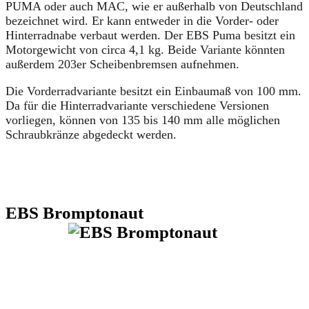
PUMA oder auch MAC, wie er außerhalb von Deutschland
bezeichnet wird. Er kann entweder in die Vorder- oder
Hinterradnabe verbaut werden. Der EBS Puma besitzt ein
Motorgewicht von circa 4,1 kg. Beide Variante könnten
außerdem 203er Scheibenbremsen aufnehmen.
Die Vorderradvariante besitzt ein Einbaumaß von 100 mm.
Da für die Hinterradvariante verschiedene Versionen
vorliegen, können von 135 bis 140 mm alle möglichen
Schraubkränze abgedeckt werden.
EBS Bromptonaut