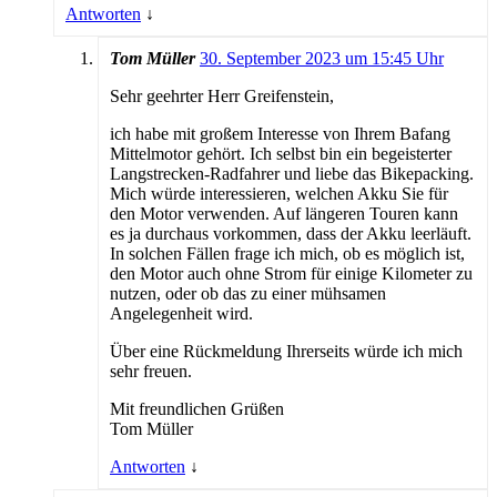
Antworten
↓
Tom Müller
30. September 2023 um 15:45 Uhr
Sehr geehrter Herr Greifenstein,
ich habe mit großem Interesse von Ihrem Bafang
Mittelmotor gehört. Ich selbst bin ein begeisterter
Langstrecken-Radfahrer und liebe das Bikepacking.
Mich würde interessieren, welchen Akku Sie für
den Motor verwenden. Auf längeren Touren kann
es ja durchaus vorkommen, dass der Akku leerläuft.
In solchen Fällen frage ich mich, ob es möglich ist,
den Motor auch ohne Strom für einige Kilometer zu
nutzen, oder ob das zu einer mühsamen
Angelegenheit wird.
Über eine Rückmeldung Ihrerseits würde ich mich
sehr freuen.
Mit freundlichen Grüßen
Tom Müller
Antworten
↓