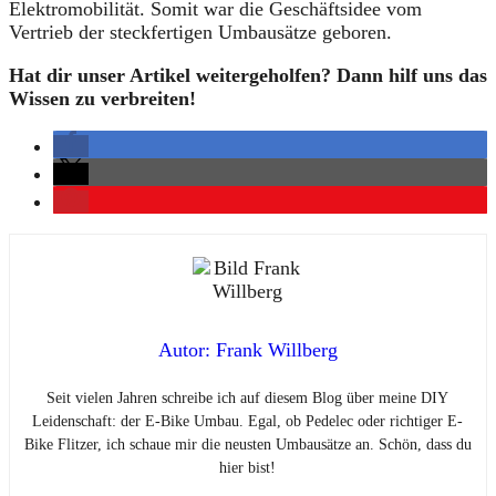
Elektromobilität. Somit war die Geschäftsidee vom
Vertrieb der steckfertigen Umbausätze geboren.
Hat dir unser Artikel weitergeholfen? Dann hilf uns das
Wissen zu verbreiten!
Autor: Frank Willberg
Seit vielen Jahren schreibe ich auf diesem Blog über meine DIY
Leidenschaft: der E-Bike Umbau. Egal, ob Pedelec oder richtiger E-
Bike Flitzer, ich schaue mir die neusten Umbausätze an. Schön, dass du
hier bist!