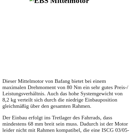
Dieser Mittelmotor von Bafang bietet bei einem
maximalen Drehmoment von 80 Nm ein sehr gutes Preis-/
Leistungsverhältnis. Auch das hohe Systemgewicht von
8,2 kg verteilt sich durch die niedrige Einbauposition
gleichmäßig über den gesamten Rahmen.
Der Einbau erfolgt ins Tretlager des Fahrrads, dass
mindestens 68 mm breit sein muss. Dadurch ist der Motor
leider nicht mit Rahmen kompatibel, die eine ISCG 03/05-