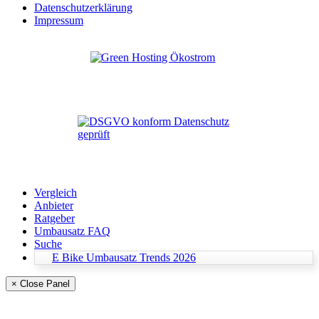
Datenschutzerklärung
Impressum
Vergleich
Anbieter
Ratgeber
Umbausatz FAQ
Suche
E Bike Umbausatz Trends 2026
× Close Panel