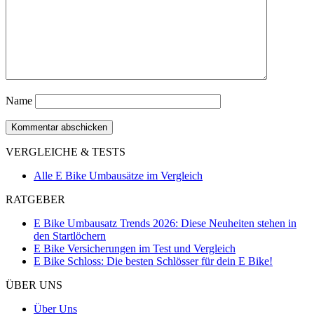
Name
VERGLEICHE & TESTS
Alle E Bike Umbausätze im Vergleich
RATGEBER
E Bike Umbausatz Trends 2026: Diese Neuheiten stehen in
den Startlöchern
E Bike Versicherungen im Test und Vergleich
E Bike Schloss: Die besten Schlösser für dein E Bike!
ÜBER UNS
Über Uns