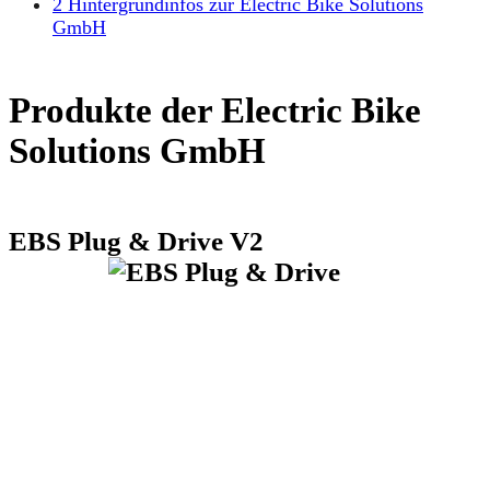
2
Hintergrundinfos zur Electric Bike Solutions
GmbH
Produkte der Electric Bike
Solutions GmbH
EBS Plug & Drive V2