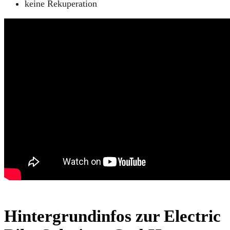
keine Rekuperation
Hintergrundinfos zur Electric