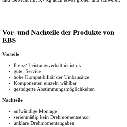
Vor- und Nachteile der Produkte von
EBS
Vorteile
Preis-/ Leistungsverhältnis ist ok
guter Service
hohe Kompatibilität der Umbausätze
Komponenten einzeln wählbar
gesteigerte Abstimmungsmöglichkeiten
Nachteile
aufwändige Montage
serienmäßig kein Drehmomentsensor
unklare Drehmomentangaben