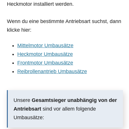
Heckmotor installiert werden.
Wenn du eine bestimmte Antriebsart suchst, dann
klicke hier:
Mittelmotor Umbausätze
Heckmotor Umbausätze
Frontmotor Umbausätze
Reibrollenantrieb Umbausätze
Unsere
Gesamtsieger unabhängig von der
Antriebsart
sind vor allem folgende
Umbausätze: