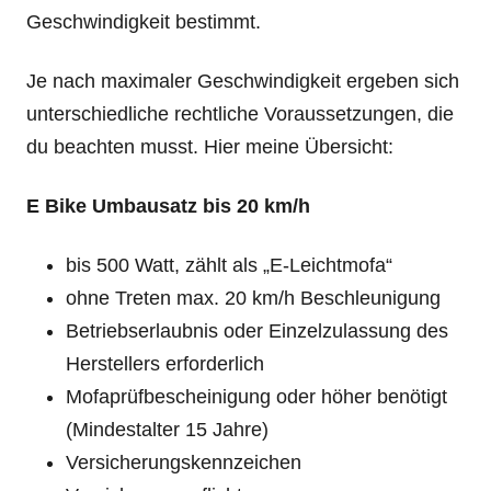
Geschwindigkeit bestimmt.
Je nach maximaler Geschwindigkeit ergeben sich
unterschiedliche rechtliche Voraussetzungen, die
du beachten musst. Hier meine Übersicht:
E Bike Umbausatz bis 20 km/h
bis 500 Watt, zählt als „E-Leichtmofa“
ohne Treten max. 20 km/h Beschleunigung
Betriebserlaubnis oder Einzelzulassung des
Herstellers erforderlich
Mofaprüfbescheinigung oder höher benötigt
(Mindestalter 15 Jahre)
Versicherungskennzeichen