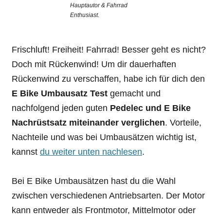
Hauptautor & Fahrrad
Enthusiast.
Frischluft! Freiheit! Fahrrad! Besser geht es nicht?
Doch mit Rückenwind! Um dir dauerhaften
Rückenwind zu verschaffen, habe ich für dich den
E Bike Umbausatz Test
gemacht und
nachfolgend jeden guten
Pedelec und E Bike
Nachrüstsatz miteinander verglichen
. Vorteile,
Nachteile und was bei Umbausätzen wichtig ist,
kannst
du weiter unten nachlesen
.
Bei E Bike Umbausätzen hast du die Wahl
zwischen verschiedenen Antriebsarten. Der Motor
kann entweder als Frontmotor, Mittelmotor oder