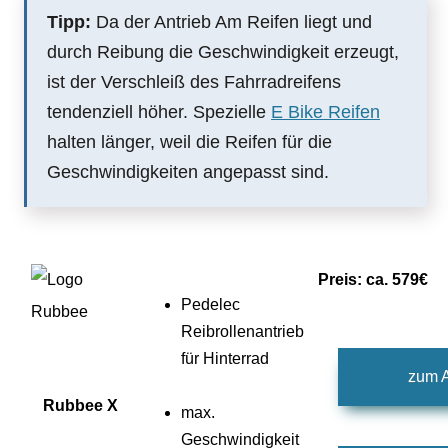
Tipp:
Da der Antrieb Am Reifen liegt und
durch Reibung die Geschwindigkeit erzeugt,
ist der Verschleiß des Fahrradreifens
tendenziell höher. Spezielle
E Bike Reifen
halten länger, weil die Reifen für die
Geschwindigkeiten angepasst sind.
Preis: ca. 579€
Pedelec
Reibrollenantrieb
für Hinterrad
zum A
Rubbee X
max.
Geschwindigkeit