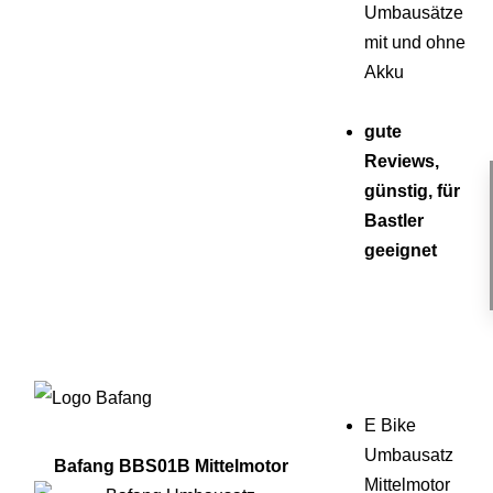
Umbausätze
mit und ohne
Akku
gute
Reviews,
günstig, für
Bastler
geeignet
E Bike
Umbausatz
Bafang BBS01B Mittelmotor
Mittelmotor