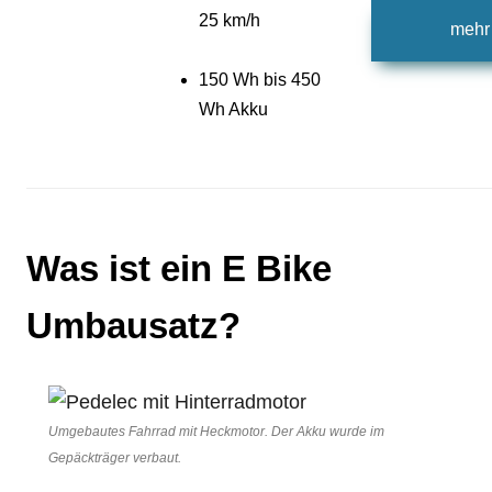
25 km/h
mehr 
150 Wh bis 450
Wh Akku
Was ist ein E Bike
Umbausatz?
Umgebautes Fahrrad mit Heckmotor. Der Akku wurde im
Gepäckträger verbaut.