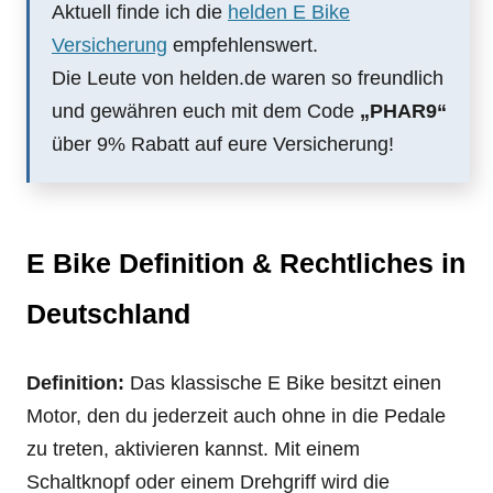
Aktuell finde ich die
helden E Bike
Versicherung
empfehlenswert.
Die Leute von helden.de waren so freundlich
und gewähren euch mit dem Code
„PHAR9“
über 9% Rabatt auf eure Versicherung!
E Bike Definition & Rechtliches in
Deutschland
Definition:
Das klassische E Bike besitzt einen
Motor, den du jederzeit auch ohne in die Pedale
zu treten, aktivieren kannst. Mit einem
Schaltknopf oder einem Drehgriff wird die