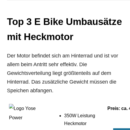
Top 3 E Bike Umbausätze
mit Heckmotor
Der Motor befindet sich am Hinterrad und ist vor
allem beim Antritt sehr effektiv. Die
Gewichtsverteilung liegt größtenteils auf dem
Hinterrad. Das zusätzliche Gewicht müssen die
Speichen abfangen.
Preis: ca.
350W Leistung
Heckmotor