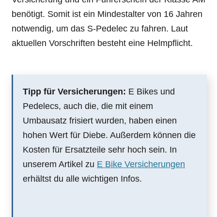
benötigt. Somit ist ein Mindestalter von 16 Jahren
notwendig, um das S-Pedelec zu fahren. Laut
aktuellen Vorschriften besteht eine Helmpflicht.
Tipp für Versicherungen:
E Bikes und
Pedelecs, auch die, die mit einem
Umbausatz frisiert wurden, haben einen
hohen Wert für Diebe. Außerdem können die
Kosten für Ersatzteile sehr hoch sein. In
unserem Artikel zu
E Bike Versicherungen
erhältst du alle wichtigen Infos.