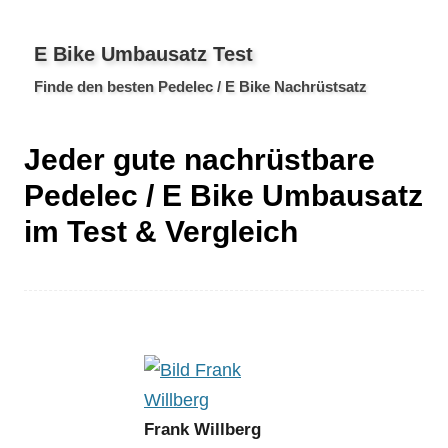
E Bike Umbausatz Test
Finde den besten Pedelec / E Bike Nachrüstsatz
Jeder gute nachrüstbare
Pedelec / E Bike Umbausatz
im Test & Vergleich
Frank Willberg