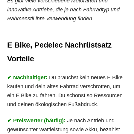
Es gibt viele verschiedene Motorarten und
innovative Antriebe, die je nach Fahrradtyp und
Rahmenstil ihre Verwendung finden.
E Bike, Pedelec Nachrüstsatz
Vorteile
✔ Nachhaltiger:
Du brauchst kein neues E Bike
kaufen und dein altes Fahrrad verschrotten, um
ein E Bike zu fahren. Du schonst so Ressourcen
und deinen ökologischen Fußabdruck.
✔ Preiswerter (häufig):
Je nach Antrieb und
gewünschter Wattleistung sowie Akku, bezahlst