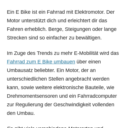
Ein E Bike ist ein Fahrrad mit Elektromotor. Der
Motor unterstützt dich und erleichtert dir das
Fahren erheblich. Berge, Steigungen oder lange
Strecken sind so einfacher zu bewältigen.
Im Zuge des Trends zu mehr E-Mobilität wird das
Fahrrad zum E Bike umbauen
über einen
Umbausatz beliebter. Ein Motor, der an
unterschiedlichen Stellen angebracht werden
kann, sowie weitere elektronische Bauteile, wie
Drehmomentsensoren und ein Fahrradcomputer
zur Regulierung der Geschwindigkeit vollenden
den Umbau.