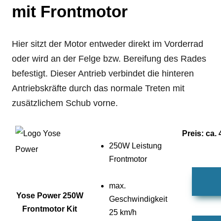
mit Frontmotor
Hier sitzt der Motor entweder direkt im Vorderrad
oder wird an der Felge bzw. Bereifung des Rades
befestigt. Dieser Antrieb verbindet die hinteren
Antriebskräfte durch das normale Treten mit
zusätzlichem Schub vorne.
Preis: ca.
250W Leistung
Frontmotor
max.
Yose Power 250W
Geschwindigkeit
Frontmotor Kit
25 km/h