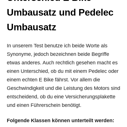
Umbausatz und Pedelec
Umbausatz
In unserem Test benutze ich beide Worte als
Synonyme, jedoch bezeichnen beide Begriffe
etwas anderes. Auch rechtlich gesehen macht es
einen Unterschied, ob du mit einem Pedelec oder
einem echten E Bike fährst. Vor allem die
Geschwindigkeit und die Leistung des Motors sind
entscheidend, ob du eine Versicherungsplakette
und einen Führerschein benötigt.
Folgende Klassen können unterteilt werden: