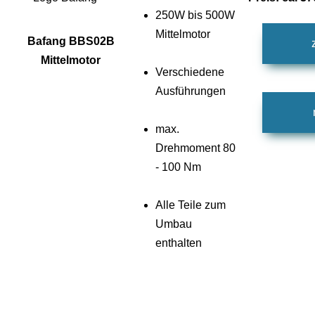
250W bis 500W
Mittelmotor
Bafang BBS02B
Mittelmotor
Verschiedene
Ausführungen
max.
Drehmoment 80
- 100 Nm
Alle Teile zum
Umbau
enthalten