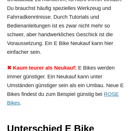
Du brauchst häufig spezielles Werkzeug und
Fahrradkenntnisse. Durch Tutorials und
Bedienanleitungen ist es zwar nicht mehr so
schwer, aber handwerkliches Geschick ist die
Voraussetzung. Ein E Bike Neukauf kann hier
einfacher sein.
✖ Kaum teurer als Neukauf:
E Bikes werden
immer günstiger. Ein Neukauf kann unter
Umständen günstiger sein als ein Umbau. Neue E
Bikes findest du zum Beispiel günstig bei
ROSE
Bikes
.
Unterschied E Bike