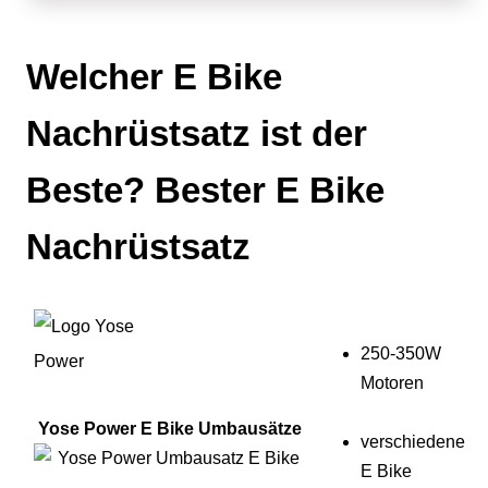
Welcher E Bike
Nachrüstsatz ist der
Beste? Bester E Bike
Nachrüstsatz
250-350W
Motoren
Yose Power E Bike Umbausätze
verschiedene
E Bike