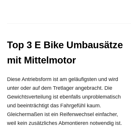
Top 3 E Bike Umbausätze
mit Mittelmotor
Diese Antriebsform ist am geläufigsten und wird
unter oder auf dem Tretlager angebracht. Die
Gewichtsverteilung ist ebenfalls unproblematisch
und beeinträchtigt das Fahrgefühl kaum.
Gleichermaßen ist ein Reifenwechsel einfacher,
weil kein zusätzliches Abmontieren notwendig ist.