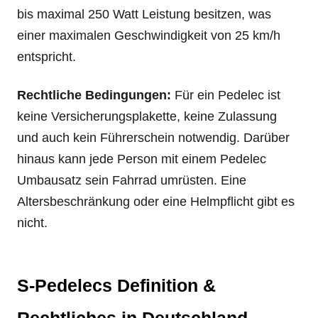
bis maximal 250 Watt Leistung besitzen, was
einer maximalen Geschwindigkeit von 25 km/h
entspricht.
Rechtliche Bedingungen:
Für ein Pedelec ist
keine Versicherungsplakette, keine Zulassung
und auch kein Führerschein notwendig. Darüber
hinaus kann jede Person mit einem Pedelec
Umbausatz sein Fahrrad umrüsten. Eine
Altersbeschränkung oder eine Helmpflicht gibt es
nicht.
S-Pedelecs Definition &