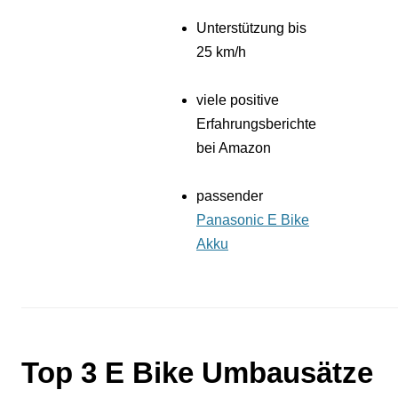
Unterstützung bis
25 km/h
viele positive
Erfahrungsberichte
bei Amazon
passender
Panasonic E Bike
Akku
Top 3 E Bike Umbausätze