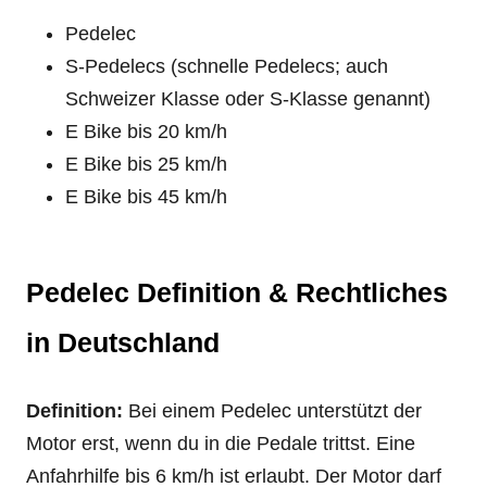
Pedelec
S-Pedelecs (schnelle Pedelecs; auch
Schweizer Klasse oder S-Klasse genannt)
E Bike bis 20 km/h
E Bike bis 25 km/h
E Bike bis 45 km/h
Pedelec Definition & Rechtliches
in Deutschland
Definition:
Bei einem Pedelec unterstützt der
Motor erst, wenn du in die Pedale trittst. Eine
Anfahrhilfe bis 6 km/h ist erlaubt. Der Motor darf