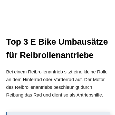
Top 3 E Bike Umbausätze
für Reibrollenantriebe
Bei einem Reibrollenantrieb sitzt eine kleine Rolle
an dem Hinterrad oder Vorderrad auf. Der Motor
des Reibrollenantriebs beschleunigt durch
Reibung das Rad und dient so als Antriebshilfe.