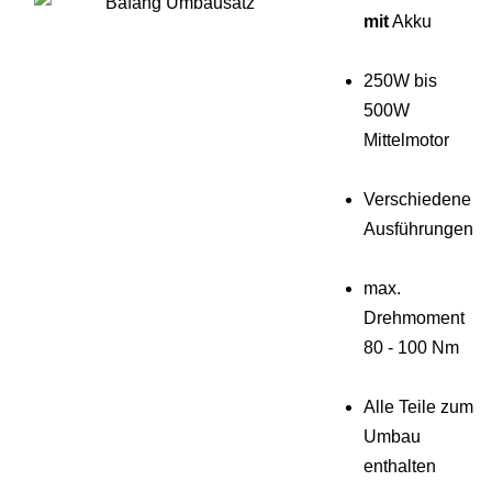
mit
Akku
250W bis
500W
Mittelmotor
Verschiedene
Ausführungen
max.
Drehmoment
80 - 100 Nm
Alle Teile zum
Umbau
enthalten