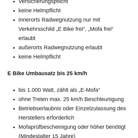
Versicherungspflicht
keine Helmpflicht
innerorts Radwegnutzung nur mit
Verkehrsschild „E Bike frei“, „Mofa frei“
erlaubt
außerorts Radwegnutzung erlaubt
keine Helmpflicht
E Bike Umbausatz bis 25 km/h
bis 1.000 Watt, zählt als „E-Mofa“
ohne Treten max. 25 km/h Beschleunigung
Betriebserlaubnis oder Einzelzulassung des
Herstellers erforderlich
Mofaprüfbescheinigung oder höher benötigt
(Mindestalter 15 Jahre)