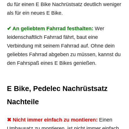
du für einen E Bike Nachrüstsatz deutlich weniger
als für ein neues E Bike.
✔ An geliebtem Fahrrad festhalten:
Wer
leidenschaftlich Fahrrad fährt, baut eine
Verbindung mit seinem Fahrrad auf. Ohne dein
geliebtes Fahrrad abgeben zu müssen, kannst du
den Fahrspaß eines E Bikes genießen.
E Bike, Pedelec Nachrüstsatz
Nachteile
✖ Nicht immer einfach zu montieren:
Einen
Umbausatz zu montieren, ist nicht immer einfach.