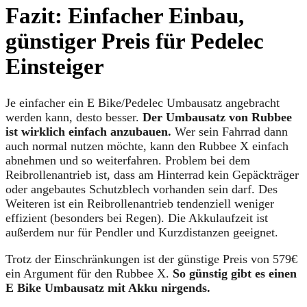
Fazit: Einfacher Einbau,
günstiger Preis für Pedelec
Einsteiger
Je einfacher ein E Bike/Pedelec Umbausatz angebracht
werden kann, desto besser.
Der Umbausatz von Rubbee
ist wirklich einfach anzubauen.
Wer sein Fahrrad dann
auch normal nutzen möchte, kann den Rubbee X einfach
abnehmen und so weiterfahren. Problem bei dem
Reibrollenantrieb ist, dass am Hinterrad kein Gepäckträger
oder angebautes Schutzblech vorhanden sein darf. Des
Weiteren ist ein Reibrollenantrieb tendenziell weniger
effizient (besonders bei Regen). Die Akkulaufzeit ist
außerdem nur für Pendler und Kurzdistanzen geeignet.
Trotz der Einschränkungen ist der günstige Preis von 579€
ein Argument für den Rubbee X.
So günstig gibt es einen
E Bike Umbausatz mit Akku nirgends.