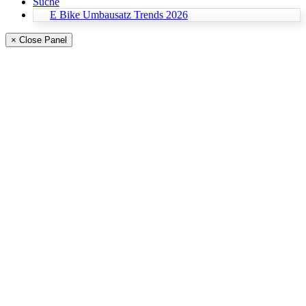
Suche
E Bike Umbausatz Trends 2026
× Close Panel