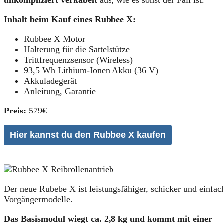
Inhalt beim Kauf eines Rubbee X:
Rubbee X Motor
Halterung für die Sattelstütze
Trittfrequenzsensor (Wireless)
93,5 Wh Lithium-Ionen Akku (36 V)
Akkuladegerät
Anleitung, Garantie
Preis:
579€
Hier kannst du den Rubbee X kaufen
Der neue Rubebe X ist leistungsfähiger, schicker und einfac
Vorgängermodelle.
Das Basismodul wiegt ca. 2,8 kg und kommt mit einer