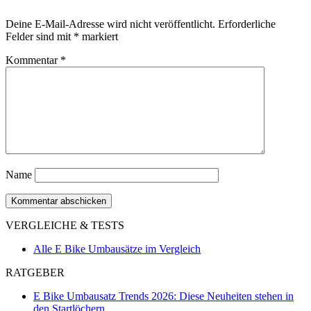
Deine E-Mail-Adresse wird nicht veröffentlicht.
Erforderliche
Felder sind mit
*
markiert
Kommentar
*
Name
VERGLEICHE & TESTS
Alle E Bike Umbausätze im Vergleich
RATGEBER
E Bike Umbausatz Trends 2026: Diese Neuheiten stehen in
den Startlöchern