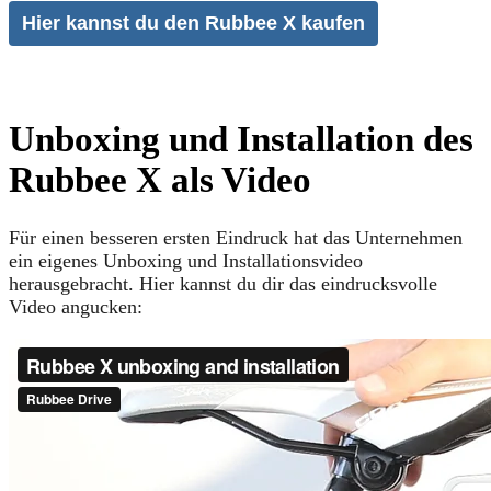
Hier kannst du den Rubbee X kaufen
Unboxing und Installation des
Rubbee X als Video
Für einen besseren ersten Eindruck hat das Unternehmen
ein eigenes Unboxing und Installationsvideo
herausgebracht. Hier kannst du dir das eindrucksvolle
Video angucken: