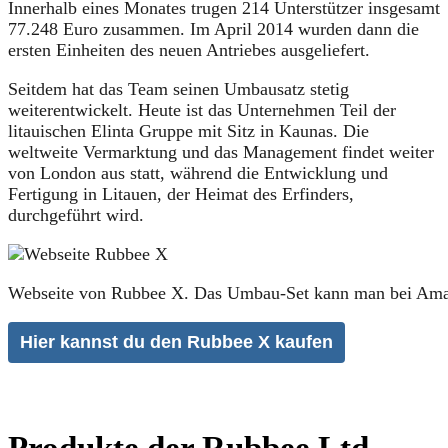
Innerhalb eines Monates trugen 214 Unterstützer insgesamt
77.248 Euro zusammen. Im April 2014 wurden dann die
ersten Einheiten des neuen Antriebes ausgeliefert.
Seitdem hat das Team seinen Umbausatz stetig
weiterentwickelt. Heute ist das Unternehmen Teil der
litauischen Elinta Gruppe mit Sitz in Kaunas. Die
weltweite Vermarktung und das Management findet weiter
von London aus statt, während die Entwicklung und
Fertigung in Litauen, der Heimat des Erfinders,
durchgeführt wird.
Webseite von Rubbee X. Das Umbau-Set kann man bei Ama
Hier kannst du den Rubbee X kaufen
Produkte der Rubbee Ltd