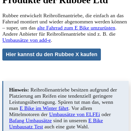
Rubbee entwickelt Reibrollenantriebe, die einfach an das
Fahrrad montiert und wieder abgenommen werden können
– super, um das
alte Fahrrad zum E Bike umzurüsten
.
Andere Anbieter für Reibrollenantriebe sind z. B. die
Umbausätze von add-e
.
Hier kannst du den Rubbee X kaufen
Hinweis:
Reibrollenantriebe besitzen aufgrund der
Platzierung am Reifen eine tendenziell geringere
Leistungsübertragung. Spüren tut man das, wenn
man
E Bike im Winter fährt
. Vor allem
Mittelmotoren der
Umbausätze von ELFEi
oder
Bafang Umbausätze
sind in unserem
E Bike
Umbausatz Test
auch eine gute Wahl.