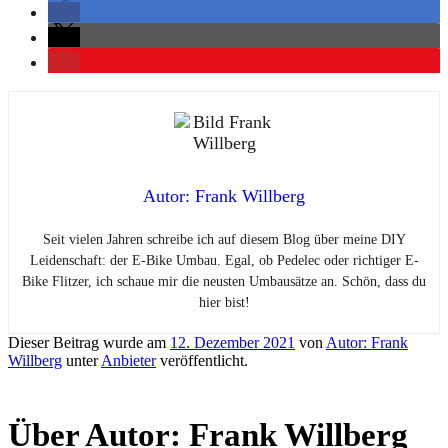
Autor: Frank Willberg
Seit vielen Jahren schreibe ich auf diesem Blog über meine DIY
Leidenschaft: der E-Bike Umbau. Egal, ob Pedelec oder richtiger E-
Bike Flitzer, ich schaue mir die neusten Umbausätze an. Schön, dass du
hier bist!
Dieser Beitrag wurde am
12. Dezember 2021
von
Autor: Frank
Willberg
unter
Anbieter
veröffentlicht.
Über Autor: Frank Willberg