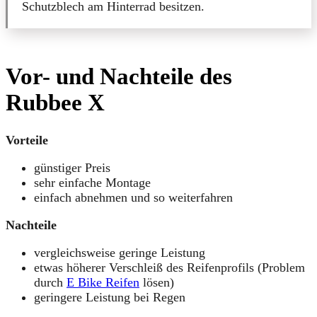
Schutzblech am Hinterrad besitzen.
Vor- und Nachteile des
Rubbee X
Vorteile
günstiger Preis
sehr einfache Montage
einfach abnehmen und so weiterfahren
Nachteile
vergleichsweise geringe Leistung
etwas höherer Verschleiß des Reifenprofils (Problem
durch
E Bike Reifen
lösen)
geringere Leistung bei Regen