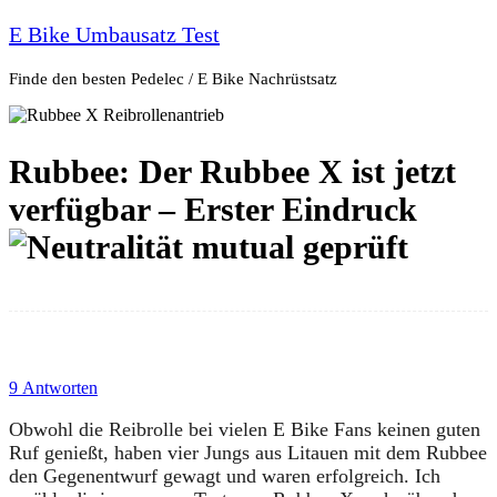
E Bike Umbausatz Test
Finde den besten Pedelec / E Bike Nachrüstsatz
Rubbee: Der Rubbee X ist jetzt
verfügbar – Erster Eindruck
9 Antworten
Obwohl die Reibrolle bei vielen E Bike Fans keinen guten
Ruf genießt, haben vier Jungs aus Litauen mit dem Rubbee
den Gegenentwurf gewagt und waren erfolgreich. Ich