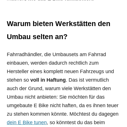
Warum bieten Werkstätten den
Umbau selten an?
Fahrradhändler, die Umbausets am Fahrrad
einbauen, werden dadurch rechtlich zum
Hersteller eines komplett neuen Fahrzeugs und
stehen so
voll in Haftung
. Das ist vermutlich
auch der Grund, warum viele Werkstätten den
Umbau nicht anbieten: Sie möchten für das
umgebaute E Bike nicht haften, da es ihnen teuer
zu stehen kommen könnte. Möchtest du dagegen
dein E Bike tunen
, so könntest du das beim