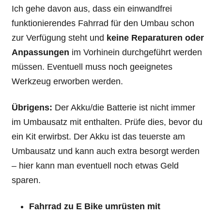
Ich gehe davon aus, dass ein einwandfrei
funktionierendes Fahrrad für den Umbau schon
zur Verfügung steht und
keine Reparaturen oder
Anpassungen
im Vorhinein durchgeführt werden
müssen. Eventuell muss noch geeignetes
Werkzeug erworben werden.
Übrigens:
Der Akku/die Batterie ist nicht immer
im Umbausatz mit enthalten. Prüfe dies, bevor du
ein Kit erwirbst. Der Akku ist das teuerste am
Umbausatz und kann auch extra besorgt werden
– hier kann man eventuell noch etwas Geld
sparen.
Fahrrad zu E Bike umrüsten mit