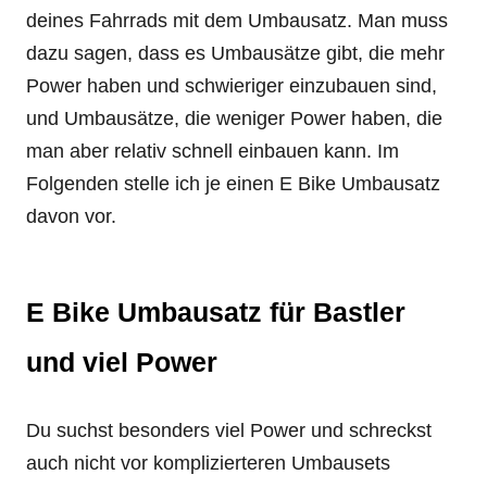
deines Fahrrads mit dem Umbausatz. Man muss
dazu sagen, dass es Umbausätze gibt, die mehr
Power haben und schwieriger einzubauen sind,
und Umbausätze, die weniger Power haben, die
man aber relativ schnell einbauen kann. Im
Folgenden stelle ich je einen E Bike Umbausatz
davon vor.
E Bike Umbausatz für Bastler
und viel Power
Du suchst besonders viel Power und schreckst
auch nicht vor komplizierteren Umbausets