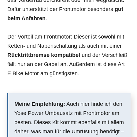
das Vorderrad durchdreht oder man wegrutscht.
Dafür unterstützt der Frontmotor besonders
gut
beim Anfahren
.
Der Vorteil am Frontmotor: Dieser ist sowohl mit
Ketten- und Nabenschaltung als auch mit einer
Rücktrittbremse kompatibel
und der Verschleiß
fällt nur an der Gabel an. Außerdem ist diese Art
E Bike Motor am günstigsten.
Meine Empfehlung:
Auch hier finde ich den
Yose Power Umbausatz mit Frontmotor am
besten. Dieses Kit kommt ebenfalls mit allem
daher, was man für die Umrüstung benötigt –