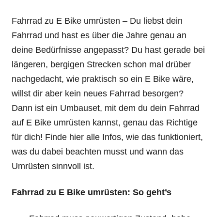
Fahrrad zu E Bike umrüsten – Du liebst dein
Fahrrad und hast es über die Jahre genau an
deine Bedürfnisse angepasst? Du hast gerade bei
längeren, bergigen Strecken schon mal drüber
nachgedacht, wie praktisch so ein E Bike wäre,
willst dir aber kein neues Fahrrad besorgen?
Dann ist ein Umbauset, mit dem du dein Fahrrad
auf E Bike umrüsten kannst, genau das Richtige
für dich! Finde hier alle Infos, wie das funktioniert,
was du dabei beachten musst und wann das
Umrüsten sinnvoll ist.
Fahrrad zu E Bike umrüsten: So geht’s