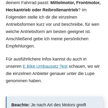
deinem Fahrrad passt:
Mittelmotor, Frontmotor,
Heckantrieb oder Reibrollenantrieb
? Im
Folgenden stelle ich dir die einzelnen
Antriebsformen kurz vor und beschreibe, für wen
welche Antriebsform am besten geeignet ist.
Anschließend gebe ich meine persönlichen
Empfehlungen.
Für ausführlichere Infos kannst du auch in
unseren
E Bike Umbausatz Test
schauen, wo wir
die einzelnen Anbieter genauer unter die Lupe
genommen haben.
Beachte:
Je nach Art des Motors greift