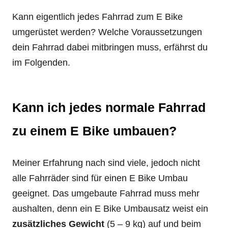
Kann eigentlich jedes Fahrrad zum E Bike
umgerüstet werden? Welche Voraussetzungen
dein Fahrrad dabei mitbringen muss, erfährst du
im Folgenden.
Kann ich jedes normale Fahrrad
zu einem E Bike umbauen?
Meiner Erfahrung nach sind viele, jedoch nicht
alle Fahrräder sind für einen E Bike Umbau
geeignet. Das umgebaute Fahrrad muss mehr
aushalten, denn ein E Bike Umbausatz weist ein
zusätzliches Gewicht
(5 – 9 kg) auf und beim