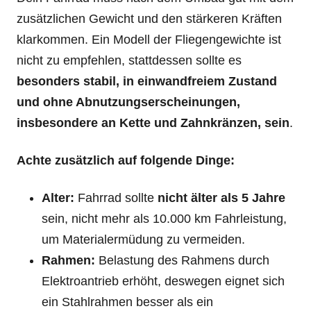
zusätzlichen Gewicht und den stärkeren Kräften
klarkommen. Ein Modell der Fliegengewichte ist
nicht zu empfehlen, stattdessen sollte es
besonders stabil, in einwandfreiem Zustand
und ohne Abnutzungserscheinungen,
insbesondere an Kette und Zahnkränzen, sein
.
Achte zusätzlich auf folgende Dinge:
Alter:
Fahrrad sollte
nicht älter als 5 Jahre
sein, nicht mehr als 10.000 km Fahrleistung,
um Materialermüdung zu vermeiden.
Rahmen:
Belastung des Rahmens durch
Elektroantrieb erhöht, deswegen eignet sich
ein Stahlrahmen besser als ein