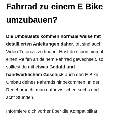
Fahrrad zu einem E Bike
umzubauen?
Die Umbausets kommen normalerweise mit
detaillierten Anleitungen daher
, oft sind auch
Video-Tutorials zu finden. Hast du schon einmal
einen Reifen an deinem Fahrrad gewechselt, so
solltest du mit
etwas Geduld und
handwerklichem Geschick
auch den E Bike
Umbau deines Fahrrads hinbekommen. In der
Regel braucht man dafür zwischen sechs und
acht Stunden.
Informiere dich vorher über die Kompatibilität