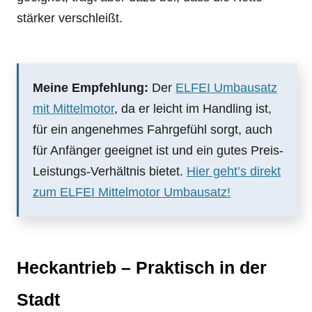
stärker verschleißt.
Meine Empfehlung:
Der
ELFEI Umbausatz
mit Mittelmotor
, da er leicht im Handling ist,
für ein angenehmes Fahrgefühl sorgt, auch
für Anfänger geeignet ist und ein gutes Preis-
Leistungs-Verhältnis bietet.
Hier geht’s direkt
zum ELFEI Mittelmotor Umbausatz!
Heckantrieb – Praktisch in der
Stadt