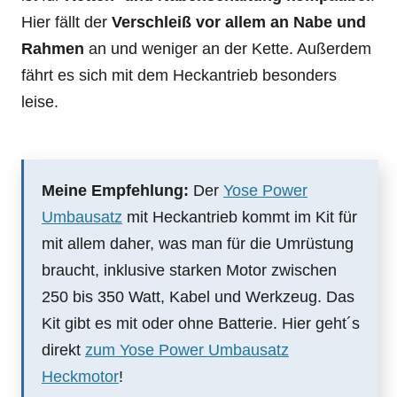
Hier fällt der
Verschleiß vor allem an Nabe und
Rahmen
an und weniger an der Kette. Außerdem
fährt es sich mit dem Heckantrieb besonders
leise.
Meine Empfehlung:
Der
Yose Power
Umbausatz
mit Heckantrieb kommt im Kit für
mit allem daher, was man für die Umrüstung
braucht, inklusive starken Motor zwischen
250 bis 350 Watt, Kabel und Werkzeug. Das
Kit gibt es mit oder ohne Batterie. Hier geht´s
direkt
zum Yose Power Umbausatz
Heckmotor
!