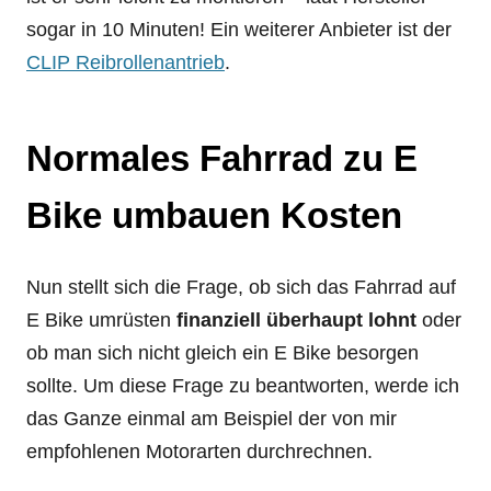
sogar in 10 Minuten! Ein weiterer Anbieter ist der
CLIP Reibrollenantrieb
.
Normales Fahrrad zu E
Bike umbauen Kosten
Nun stellt sich die Frage, ob sich das Fahrrad auf
E Bike umrüsten
finanziell überhaupt lohnt
oder
ob man sich nicht gleich ein E Bike besorgen
sollte. Um diese Frage zu beantworten, werde ich
das Ganze einmal am Beispiel der von mir
empfohlenen Motorarten durchrechnen.