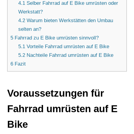
4.1
Selber Fahrrad auf E Bike umrüsten oder
Werkstatt?
4.2
Warum bieten Werkstätten den Umbau
selten an?
5
Fahrrad zu E Bike umrüsten sinnvoll?
5.1
Vorteile Fahrrad umrüsten auf E Bike
5.2
Nachteile Fahrrad umrüsten auf E Bike
6
Fazit
Voraussetzungen für
Fahrrad umrüsten auf E
Bike