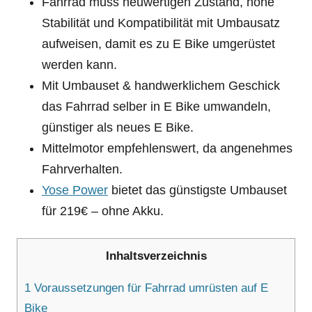
Fahrrad muss neuwertigen Zustand, hohe
Stabilität und Kompatibilität mit Umbausatz
aufweisen, damit es zu E Bike umgerüstet
werden kann.
Mit Umbauset & handwerklichem Geschick
das Fahrrad selber in E Bike umwandeln,
günstiger als neues E Bike.
Mittelmotor empfehlenswert, da angenehmes
Fahrverhalten.
Yose Power
bietet das günstigste Umbauset
für 219€ – ohne Akku.
Inhaltsverzeichnis
1
Voraussetzungen für Fahrrad umrüsten auf E
Bike