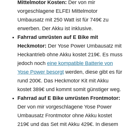
Mittelmotor Kosten:
Der von mir
vorgeschlagene ELFEI Mittelmotor
Umbausatz mit 250 Watt ist für 749€ zu
erwerben. Der Akku ist inklusive.
Fahrrad umrüsten auf E Bike mit
Heckmotor:
Der Yose Power Umbausatz mit
Heckantrieb ohne Akku kostet 219€. Es muss
jedoch noch
eine kompatible Batterie von
Yose Power besorgt
werden, diese gibt es für
rund 200€. Das Heckmotor Kit mit Akku
kostet 389€ und kommt somit günstiger weg.
Fahrrad auf E Bike umrüsten Frontmotor:
Der von mir vorgeschlagene Yose Power
Umbausatz Frontmotor ohne Akku kostet
219€ und das Set mit Akku 429€. In diesem