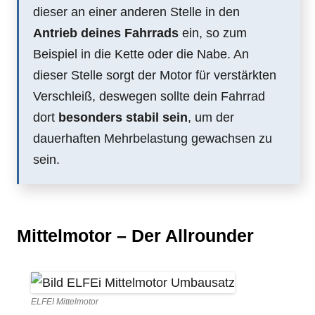
dieser an einer anderen Stelle in den
Antrieb deines Fahrrads
ein, so zum
Beispiel in die Kette oder die Nabe. An
dieser Stelle sorgt der Motor für verstärkten
Verschleiß, deswegen sollte dein Fahrrad
dort
besonders stabil sein
, um der
dauerhaften Mehrbelastung gewachsen zu
sein.
Mittelmotor – Der Allrounder
ELFEI Mittelmotor