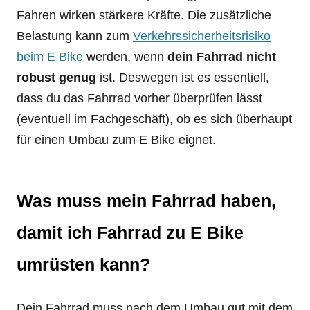
Fahren wirken stärkere Kräfte. Die zusätzliche
Belastung kann zum
Verkehrssicherheitsrisiko
beim E Bike
werden, wenn
dein Fahrrad nicht
robust genug
ist. Deswegen ist es essentiell,
dass du das Fahrrad vorher überprüfen lässt
(eventuell im Fachgeschäft), ob es sich überhaupt
für einen Umbau zum E Bike eignet.
Was muss mein Fahrrad haben,
damit ich Fahrrad zu E Bike
umrüsten kann?
Dein Fahrrad muss nach dem Umbau gut mit dem