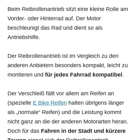
Beim Reibrollenantrieb sitzt eine kleine Rolle am
Vorder- oder Hinterrad auf. Der Motor
beschleunigt das Rad und dient so als
Antriebshilfe.
Der Reibrollenantrieb ist im Vergleich zu den
anderen Anbietern besonders kompakt, leicht zu
montieren und
für jedes Fahrrad kompatibel
.
Der Verschleiß fällt vor allem am Reifen an
(spezielle
E Bike Reifen
halten übrigens länger
als „normale“ Reifen) und die Leistung kommt
nicht ganz an die der anderen Motorarten heran.
Doch für das
Fahren in der Stadt und kürzere