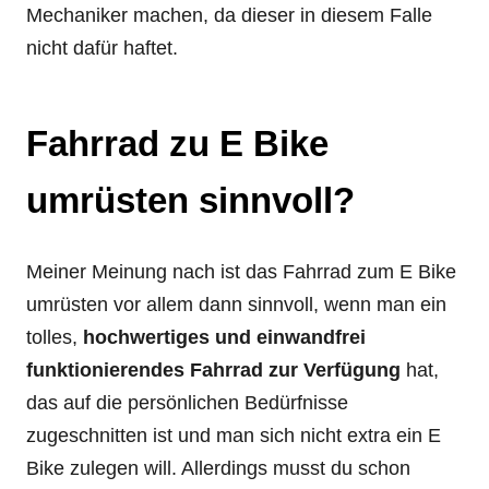
Mechaniker machen, da dieser in diesem Falle
nicht dafür haftet.
Fahrrad zu E Bike
umrüsten sinnvoll?
Meiner Meinung nach ist das Fahrrad zum E Bike
umrüsten vor allem dann sinnvoll, wenn man ein
tolles,
hochwertiges und einwandfrei
funktionierendes Fahrrad zur Verfügung
hat,
das auf die persönlichen Bedürfnisse
zugeschnitten ist und man sich nicht extra ein E
Bike zulegen will. Allerdings musst du schon