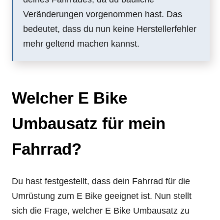
Veränderungen vorgenommen hast. Das
bedeutet, dass du nun keine Herstellerfehler
mehr geltend machen kannst.
Welcher E Bike
Umbausatz für mein
Fahrrad?
Du hast festgestellt, dass dein Fahrrad für die
Umrüstung zum E Bike geeignet ist. Nun stellt
sich die Frage, welcher E Bike Umbausatz zu