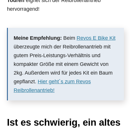
Touren
eignet sich der Reibrollenantrieb
hervorragend!
Meine Empfehlung:
Beim
Revos E Bike Kit
überzeugte mich der Reibrollenantrieb mit
gutem Preis-Leistungs-Verhältnis und
kompakter Größe mit einem Gewicht von
2kg. Außerdem wird für jedes Kit ein Baum
gepflanzt.
Hier geht´s zum Revos
Reibrollenantrieb!
Ist es schwierig, ein altes