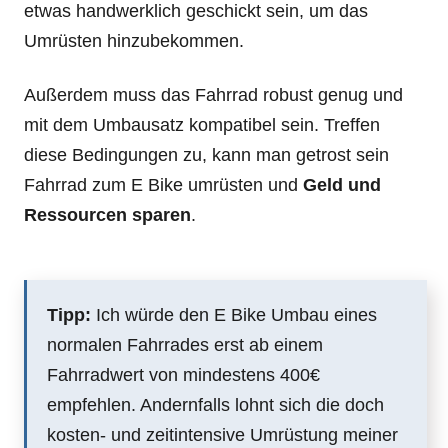
etwas handwerklich geschickt sein, um das
Umrüsten hinzubekommen.
Außerdem muss das Fahrrad robust genug und
mit dem Umbausatz kompatibel sein. Treffen
diese Bedingungen zu, kann man getrost sein
Fahrrad zum E Bike umrüsten und
Geld und
Ressourcen sparen
.
Tipp:
Ich würde den E Bike Umbau eines
normalen Fahrrades erst ab einem
Fahrradwert von mindestens 400€
empfehlen. Andernfalls lohnt sich die doch
kosten- und zeitintensive Umrüstung meiner