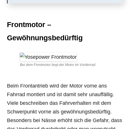
Frontmotor –
Gewöhnungsbedürftig
Bei dem Frontmotor liegt der Motor im Vorderrad.
Beim Frontantrieb wird der Motor vorne ans
Fahrrad montiert und ist damit sehr unauffällig.
Viele beschreiben das Fahrverhalten mit dem
Schwerpunkt vorne als gewöhnungsbedürftig.
Besonders bei Nässe erhöht sich die Gefahr, dass