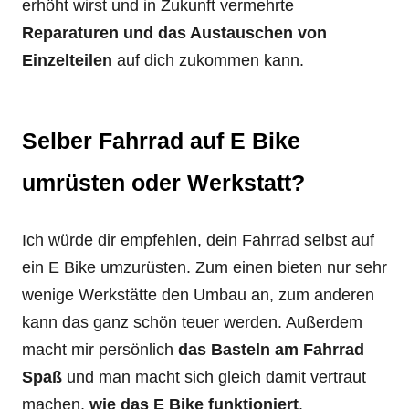
erhöht wirst und in Zukunft vermehrte
Reparaturen und das Austauschen von
Einzelteilen
auf dich zukommen kann.
Selber Fahrrad auf E Bike
umrüsten oder Werkstatt?
Ich würde dir empfehlen, dein Fahrrad selbst auf
ein E Bike umzurüsten. Zum einen bieten nur sehr
wenige Werkstätte den Umbau an, zum anderen
kann das ganz schön teuer werden. Außerdem
macht mir persönlich
das Basteln am Fahrrad
Spaß
und man macht sich gleich damit vertraut
machen,
wie das E Bike funktioniert
.