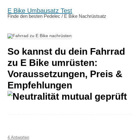
E Bike Umbausatz Test
Finde den besten Pedelec / E Bike Nachrüstsatz
So kannst du dein Fahrrad
zu E Bike umrüsten:
Voraussetzungen, Preis &
Empfehlungen
4 Antworten