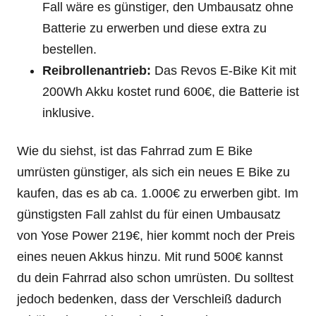
Fall wäre es günstiger, den Umbausatz ohne
Batterie zu erwerben und diese extra zu
bestellen.
Reibrollenantrieb:
Das Revos E-Bike Kit mit
200Wh Akku kostet rund 600€, die Batterie ist
inklusive.
Wie du siehst, ist das Fahrrad zum E Bike
umrüsten günstiger, als sich ein neues E Bike zu
kaufen, das es ab ca. 1.000€ zu erwerben gibt. Im
günstigsten Fall zahlst du für einen Umbausatz
von Yose Power 219€, hier kommt noch der Preis
eines neuen Akkus hinzu. Mit rund 500€ kannst
du dein Fahrrad also schon umrüsten. Du solltest
jedoch bedenken, dass der Verschleiß dadurch