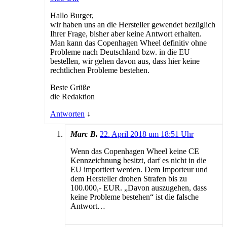
Hallo Burger,
wir haben uns an die Hersteller gewendet bezüglich
Ihrer Frage, bisher aber keine Antwort erhalten.
Man kann das Copenhagen Wheel definitiv ohne
Probleme nach Deutschland bzw. in die EU
bestellen, wir gehen davon aus, dass hier keine
rechtlichen Probleme bestehen.
Beste Grüße
die Redaktion
Antworten
↓
Marc B.
22. April 2018 um 18:51 Uhr
Wenn das Copenhagen Wheel keine CE
Kennzeichnung besitzt, darf es nicht in die
EU importiert werden. Dem Importeur und
dem Hersteller drohen Strafen bis zu
100.000,- EUR. „Davon auszugehen, dass
keine Probleme bestehen“ ist die falsche
Antwort…