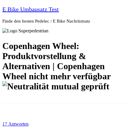
E Bike Umbausatz Test
Finde den besten Pedelec / E Bike Nachrüstsatz
Copenhagen Wheel:
Produktvorstellung &
Alternativen | Copenhagen
Wheel nicht mehr verfügbar
17 Antworten