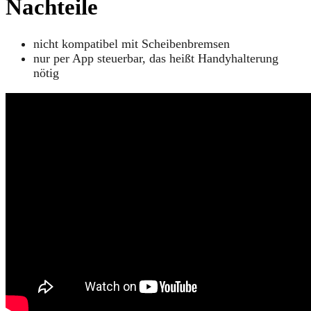
Nachteile
nicht kompatibel mit Scheibenbremsen
nur per App steuerbar, das heißt Handyhalterung
nötig