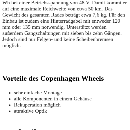
Wh bei einer Betriebsspannung von 48 V. Damit kommt er
auf eine maximale Reichweite von etwa 50 km. Das
Gewicht des gesamten Rades beträgt etwa 7,6 kg. Für den
Einbau ist zudem eine Hinterradgabel mit entweder 120
mm oder 135 mm notwendig. Unterstützt werden
außerdem Gangschaltungen mit sieben bis zehn Gängen.
Jedoch sind nur Felgen- und keine Scheibenbremsen
möglich.
Vorteile des Copenhagen Wheels
sehr einfache Montage
alle Komponenten in einem Gehäuse
Rekuperation möglich
attraktive Optik