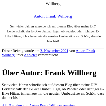
Autor: Frank Willberg
Seit vielen Jahren schreibe ich auf diesem Blog über meine DIY
Leidenschaft: der E-Bike Umbau. Egal, ob Pedelec oder richtiger E-
Bike Flitzer, ich schaue mir die neusten Umbausätze an. Schön, dass du
hier bist!
Dieser Beitrag wurde am
3. November 2021
von
Autor: Frank
Willberg
unter
Anbieter
veröffentlicht.
Über Autor: Frank Willberg
Seit vielen Jahren schreibe ich auf diesem Blog über meine DIY
Leidenschaft: der E-Bike Umbau. Egal, ob Pedelec oder richtiger E-
Bike Flitzer, ich schaue mir die neusten Umbausätze an. Schön, dass
du hier bist!
Alle Beiträge von Autor: Frank Willberg anzeigen
→