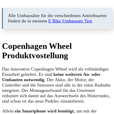
Alle Umbausätze für die verschiedenen Antriebsarten
findest du in meinem
E Bike Umbausatz Test
.
Copenhagen Wheel
Produktvostellung
Das innovative Copenhagen Wheel wird als vollständiges
Einzelteil geliefert. Es sind
keine weiteren An- oder
Umbauten notwendig
. Der Akku, der Motor, der
Controller und die Sensoren sind alle in der roten Radnabe
integriert. Der Montageaufwand für das Umrüsten
reduziert sich damit auf das Auswechseln des Hinterrades,
und schon ist das neue Pedelec einsatzbereit.
Allein
ein Smartphone wird benötigt
, um mit der