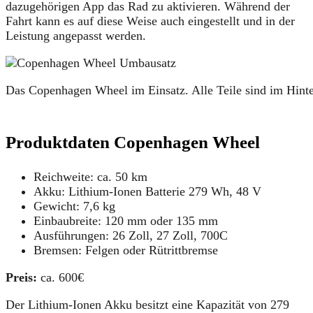
dazugehörigen App das Rad zu aktivieren. Während der
Fahrt kann es auf diese Weise auch eingestellt und in der
Leistung angepasst werden.
Das Copenhagen Wheel im Einsatz. Alle Teile sind im Hinter
Produktdaten Copenhagen Wheel
Reichweite: ca. 50 km
Akku: Lithium-Ionen Batterie 279 Wh, 48 V
Gewicht: 7,6 kg
Einbaubreite: 120 mm oder 135 mm
Ausführungen: 26 Zoll, 27 Zoll, 700C
Bremsen: Felgen oder Rütrittbremse
Preis:
ca. 600€
Der Lithium-Ionen Akku besitzt eine Kapazität von 279