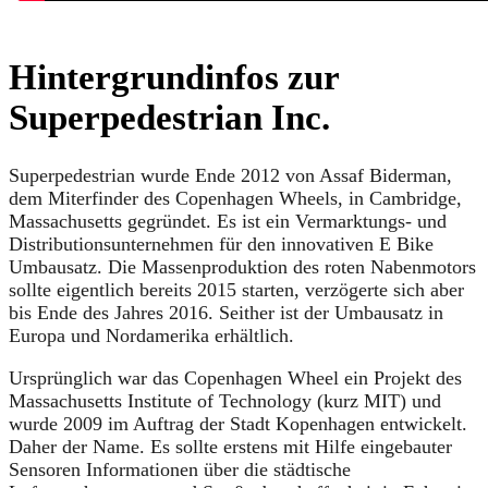
Hintergrundinfos zur
Superpedestrian Inc.
Superpedestrian wurde Ende 2012 von Assaf Biderman,
dem Miterfinder des Copenhagen Wheels, in Cambridge,
Massachusetts gegründet. Es ist ein Vermarktungs- und
Distributionsunternehmen für den innovativen E Bike
Umbausatz. Die Massenproduktion des roten Nabenmotors
sollte eigentlich bereits 2015 starten, verzögerte sich aber
bis Ende des Jahres 2016. Seither ist der Umbausatz in
Europa und Nordamerika erhältlich.
Ursprünglich war das Copenhagen Wheel ein Projekt des
Massachusetts Institute of Technology (kurz MIT) und
wurde 2009 im Auftrag der Stadt Kopenhagen entwickelt.
Daher der Name. Es sollte erstens mit Hilfe eingebauter
Sensoren Informationen über die städtische