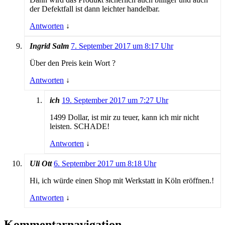
der Defektfall ist dann leichter handelbar.
Antworten
↓
Ingrid Salm
7. September 2017 um 8:17 Uhr
Über den Preis kein Wort ?
Antworten
↓
ich
19. September 2017 um 7:27 Uhr
1499 Dollar, ist mir zu teuer, kann ich mir nicht
leisten. SCHADE!
Antworten
↓
Uli Ott
6. September 2017 um 8:18 Uhr
Hi, ich würde einen Shop mit Werkstatt in Köln eröffnen.!
Antworten
↓
Kommentarnavigation