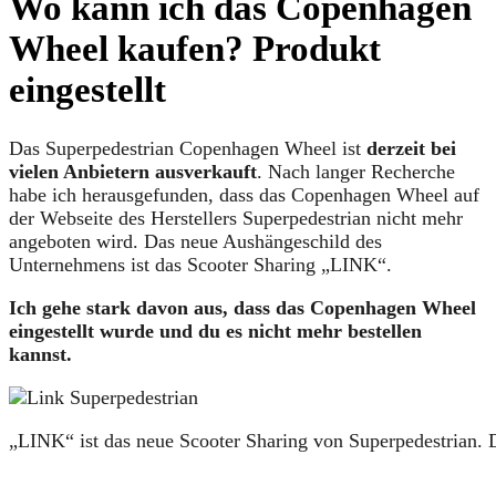
Wo kann ich das Copenhagen
Wheel kaufen? Produkt
eingestellt
Das Superpedestrian Copenhagen Wheel ist
derzeit bei
vielen Anbietern ausverkauft
. Nach langer Recherche
habe ich herausgefunden, dass das Copenhagen Wheel auf
der Webseite des Herstellers Superpedestrian nicht mehr
angeboten wird. Das neue Aushängeschild des
Unternehmens ist das Scooter Sharing „LINK“.
Ich gehe stark davon aus, dass das Copenhagen Wheel
eingestellt wurde und du es nicht mehr bestellen
kannst.
„LINK“ ist das neue Scooter Sharing von Superpedestrian. 