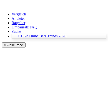
Vergleich
Anbieter
Ratgeber
Umbausatz FAQ
Suche
E Bike Umbausatz Trends 2026
× Close Panel