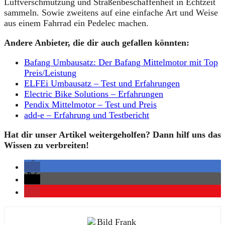
Luftverschmutzung und Straßenbeschaffenheit in Echtzeit
sammeln. Sowie zweitens auf eine einfache Art und Weise
aus einem Fahrrad ein Pedelec machen.
Andere Anbieter, die dir auch gefallen könnten:
Bafang Umbausatz: Der Bafang Mittelmotor mit Top
Preis/Leistung
ELFEi Umbausatz – Test und Erfahrungen
Electric Bike Solutions – Erfahrungen
Pendix Mittelmotor – Test und Preis
add-e – Erfahrung und Testbericht
Hat dir unser Artikel weitergeholfen? Dann hilf uns das
Wissen zu verbreiten!