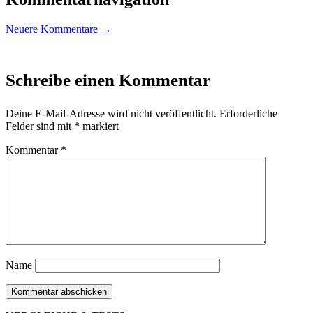
Neuere Kommentare →
Schreibe einen Kommentar
Deine E-Mail-Adresse wird nicht veröffentlicht.
Erforderliche
Felder sind mit
*
markiert
Kommentar
*
Name