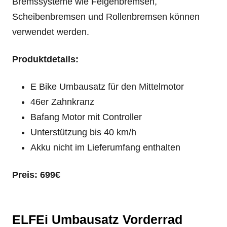
Bremssysteme wie Felgenbremsen,
Scheibenbremsen und Rollenbremsen können
verwendet werden.
Produktdetails:
E Bike Umbausatz für den Mittelmotor
46er Zahnkranz
Bafang Motor mit Controller
Unterstützung bis 40 km/h
Akku nicht im Lieferumfang enthalten
Preis: 699€
ELFEi Umbausatz Vorderrad