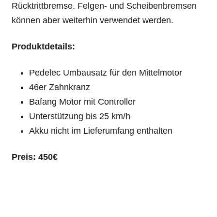
Rücktrittbremse. Felgen- und Scheibenbremsen
können aber weiterhin verwendet werden.
Produktdetails:
Pedelec Umbausatz für den Mittelmotor
46er Zahnkranz
Bafang Motor mit Controller
Unterstützung bis 25 km/h
Akku nicht im Lieferumfang enthalten
Preis: 450€