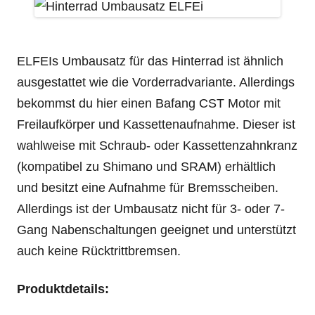
ELFEIs Umbausatz für das Hinterrad ist ähnlich
ausgestattet wie die Vorderradvariante. Allerdings
bekommst du hier einen Bafang CST Motor mit
Freilaufkörper und Kassettenaufnahme. Dieser ist
wahlweise mit Schraub- oder Kassettenzahnkranz
(kompatibel zu Shimano und SRAM) erhältlich
und besitzt eine Aufnahme für Bremsscheiben.
Allerdings ist der Umbausatz nicht für 3- oder 7-
Gang Nabenschaltungen geeignet und unterstützt
auch keine Rücktrittbremsen.
Produktdetails: