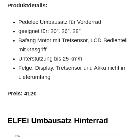
Produktdetails:
Pedelec Umbausatz für Vorderrad
geeignet für: 20″, 26″, 28″
Bafang Motor mit Tretsensor, LCD-Bedienteil
mit Gasgriff
Unterstützung bis 25 km/h
Felge, Display, Tretsensor und Akku nicht im
Lieferumfang
Preis: 412€
ELFEi Umbausatz Hinterrad