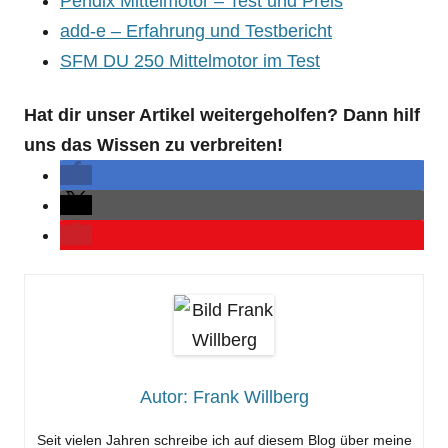
Pendix Mittelmotor – Test und Preis
add-e – Erfahrung und Testbericht
SFM DU 250 Mittelmotor im Test
Hat dir unser Artikel weitergeholfen? Dann hilf
uns das Wissen zu verbreiten!
Autor: Frank Willberg
Seit vielen Jahren schreibe ich auf diesem Blog über meine