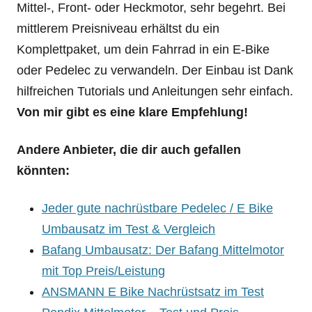
Mittel-, Front- oder Heckmotor, sehr begehrt. Bei
mittlerem Preisniveau erhältst du ein
Komplettpaket, um dein Fahrrad in ein E-Bike
oder Pedelec zu verwandeln. Der Einbau ist Dank
hilfreichen Tutorials und Anleitungen sehr einfach.
Von mir gibt es eine klare Empfehlung!
Andere Anbieter, die dir auch gefallen
könnten:
Jeder gute nachrüstbare Pedelec / E Bike
Umbausatz im Test & Vergleich
Bafang Umbausatz: Der Bafang Mittelmotor
mit Top Preis/Leistung
ANSMANN E Bike Nachrüstsatz im Test