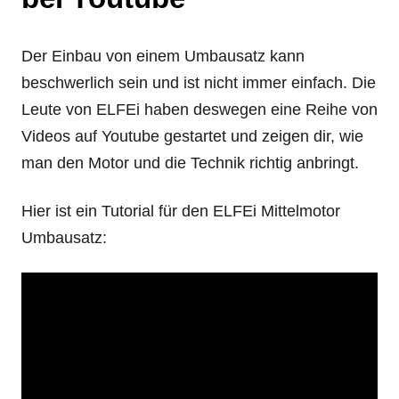
Der Einbau von einem Umbausatz kann
beschwerlich sein und ist nicht immer einfach. Die
Leute von ELFEi haben deswegen eine Reihe von
Videos auf Youtube gestartet und zeigen dir, wie
man den Motor und die Technik richtig anbringt.
Hier ist ein Tutorial für den ELFEi Mittelmotor
Umbausatz: