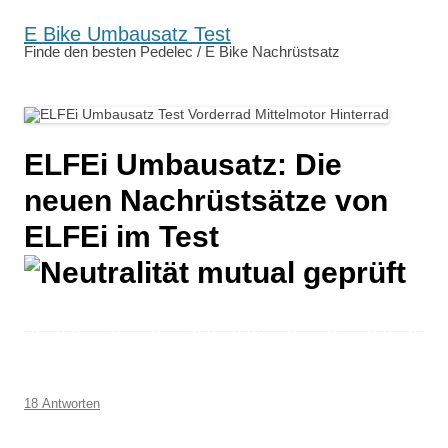
E Bike Umbausatz Test
Finde den besten Pedelec / E Bike Nachrüstsatz
ELFEi Umbausatz: Die
neuen Nachrüstsätze von
ELFEi im Test
18 Antworten