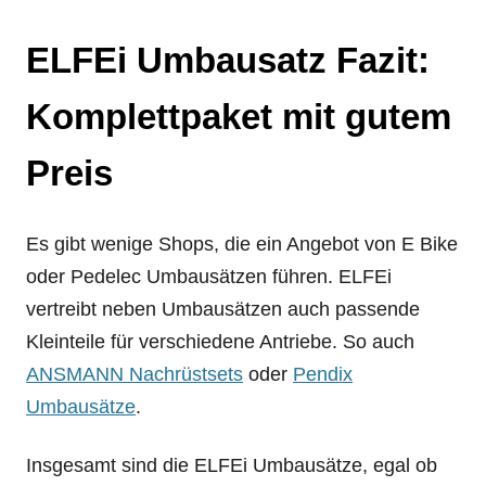
ELFEi Umbausatz Fazit:
Komplettpaket mit gutem
Preis
Es gibt wenige Shops, die ein Angebot von E Bike
oder Pedelec Umbausätzen führen. ELFEi
vertreibt neben Umbausätzen auch passende
Kleinteile für verschiedene Antriebe. So auch
ANSMANN Nachrüstsets
oder
Pendix
Umbausätze
.
Insgesamt sind die ELFEi Umbausätze, egal ob