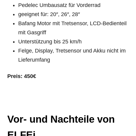
Pedelec Umbausatz für Vorderrad
geeignet für: 20″, 26″, 28″
Bafang Motor mit Tretsensor, LCD-Bedienteil
mit Gasgriff
Unterstützung bis 25 km/h
Felge, Display, Tretsensor und Akku nicht im
Lieferumfang
Preis: 450€
Vor- und Nachteile von
ELFEi