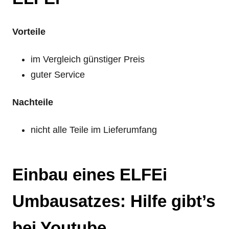
Vorteile
im Vergleich günstiger Preis
guter Service
Nachteile
nicht alle Teile im Lieferumfang
Einbau eines ELFEi
Umbausatzes: Hilfe gibt’s
bei Youtube