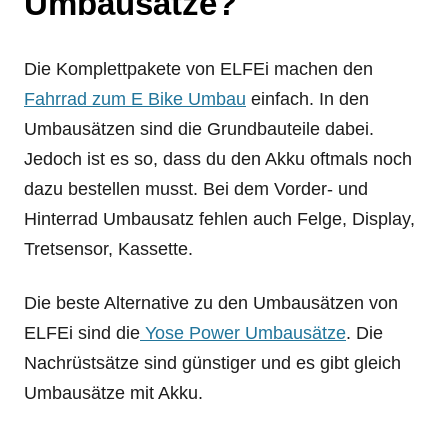
Umbausätze?
Die Komplettpakete von ELFEi machen den
Fahrrad zum E Bike Umbau
einfach. In den
Umbausätzen sind die Grundbauteile dabei.
Jedoch ist es so, dass du den Akku oftmals noch
dazu bestellen musst. Bei dem Vorder- und
Hinterrad Umbausatz fehlen auch Felge, Display,
Tretsensor, Kassette.
Die beste Alternative zu den Umbausätzen von
ELFEi sind die
Yose Power Umbausätze
. Die
Nachrüstsätze sind günstiger und es gibt gleich
Umbausätze mit Akku.