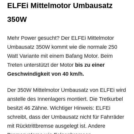
ELFEi Mittelmotor Umbausatz
350W
Mehr Power gesucht? Der ELFEi Mittelmotor
Umbausatz 350W kommt wie die normale 250
Watt Variante mit einem Bafang Motor. Beim
Treten unterstützt der Motor
bis zu einer
Geschwindigkeit von 40 km/h.
Der 350W Mittelmotor Umbausatz von ELFEi wird
anstelle des Innenlagers montiert. Die Tretkurbel
besitzt 46 Zähne. Wichtiger Hinweis: ELFEi
schreibt, dass der Umbausatz nicht für Fahrräder
mit Rücktrittbremse ausgelegt ist. Andere