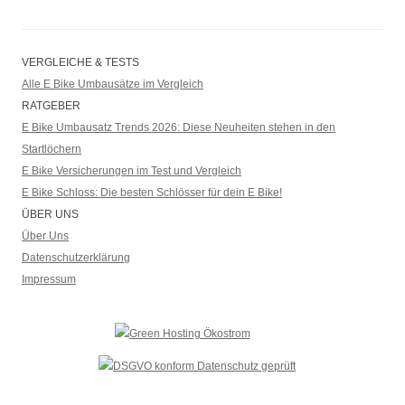
VERGLEICHE & TESTS
Alle E Bike Umbausätze im Vergleich
RATGEBER
E Bike Umbausatz Trends 2026: Diese Neuheiten stehen in den
Startlöchern
E Bike Versicherungen im Test und Vergleich
E Bike Schloss: Die besten Schlösser für dein E Bike!
ÜBER UNS
Über Uns
Datenschutzerklärung
Impressum