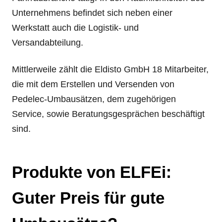
Unternehmens befindet sich neben einer
Werkstatt auch die Logistik- und
Versandabteilung.
Mittlerweile zählt die Eldisto GmbH 18 Mitarbeiter,
die mit dem Erstellen und Versenden von
Pedelec-Umbausätzen, dem zugehörigen
Service, sowie Beratungsgesprächen beschäftigt
sind.
Produkte von ELFEi:
Guter Preis für gute