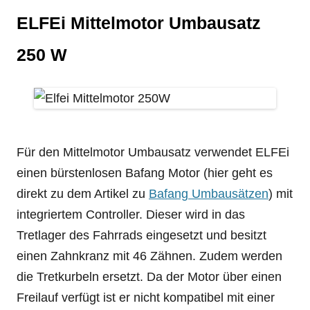
ELFEi Mittelmotor Umbausatz
250 W
Für den Mittelmotor Umbausatz verwendet ELFEi
einen bürstenlosen Bafang Motor (hier geht es
direkt zu dem Artikel zu
Bafang Umbausätzen
) mit
integriertem Controller. Dieser wird in das
Tretlager des Fahrrads eingesetzt und besitzt
einen Zahnkranz mit 46 Zähnen. Zudem werden
die Tretkurbeln ersetzt. Da der Motor über einen
Freilauf verfügt ist er nicht kompatibel mit einer