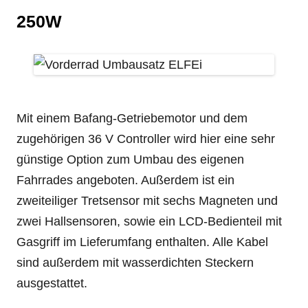
250W
Mit einem Bafang-Getriebemotor und dem
zugehörigen 36 V Controller wird hier eine sehr
günstige Option zum Umbau des eigenen
Fahrrades angeboten. Außerdem ist ein
zweiteiliger Tretsensor mit sechs Magneten und
zwei Hallsensoren, sowie ein LCD-Bedienteil mit
Gasgriff im Lieferumfang enthalten. Alle Kabel
sind außerdem mit wasserdichten Steckern
ausgestattet.