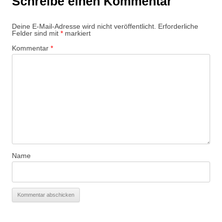
Schreibe einen Kommentar
Deine E-Mail-Adresse wird nicht veröffentlicht.
Erforderliche
Felder sind mit
*
markiert
Kommentar
*
Name